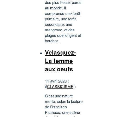
des plus beaux parcs
au monde. Il
comprends une forêt
primaire, une forêt
secondaire, une
mangrove, et des
plages que longent et
bordent...
Velasquez-
La femme
aux oeufs
11 avril 2020 (
#
CLASSICISME
)
C'est une nature
morte, selon la lecture
de Francisco
Pacheco, une scène