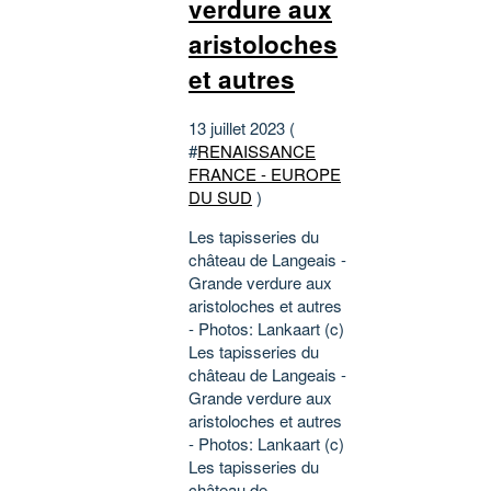
verdure aux
aristoloches
et autres
13 juillet 2023 (
#
RENAISSANCE
FRANCE - EUROPE
DU SUD
)
Les tapisseries du
château de Langeais -
Grande verdure aux
aristoloches et autres
- Photos: Lankaart (c)
Les tapisseries du
château de Langeais -
Grande verdure aux
aristoloches et autres
- Photos: Lankaart (c)
Les tapisseries du
château de