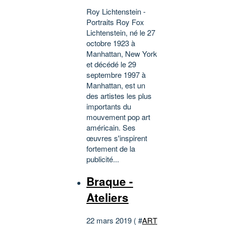
Roy Lichtenstein -
Portraits Roy Fox
Lichtenstein, né le 27
octobre 1923 à
Manhattan, New York
et décédé le 29
septembre 1997 à
Manhattan, est un
des artistes les plus
importants du
mouvement pop art
américain. Ses
œuvres s'inspirent
fortement de la
publicité...
Braque -
Ateliers
22 mars 2019 ( #
ART