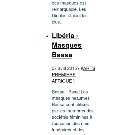
ces masques est
remarquable. Les
Dioulas étaient les
plus...
Libéria -
Masques
Bassa
07 avril 2015 ( #
ARTS
PREMIERS
AFRIQUE
)
Bassa - Basai Les
masques heaumes
Bassa sont utilisés
par les membres des
sociétés féminines à
l’occasion des rites
funéraires et des