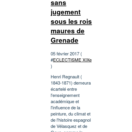
sans
jugement
sous les rois
maures de
Grenade
05 février 2017 (
#
ECLECTISME XIXe
)
Henri Regnault (
1843-1871) demeura
écartelé entre
l'enseignement
académique et
l'influence de la
peinture, du climat et
de l'histoire espagnol
de Vélasquez et de