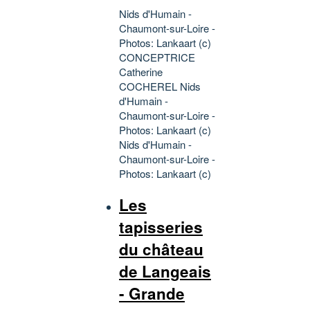
Nids d'Humain -
Chaumont-sur-Loire -
Photos: Lankaart (c)
CONCEPTRICE
Catherine
COCHEREL Nids
d'Humain -
Chaumont-sur-Loire -
Photos: Lankaart (c)
Nids d'Humain -
Chaumont-sur-Loire -
Photos: Lankaart (c)
Les
tapisseries
du château
de Langeais
- Grande