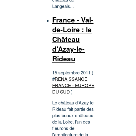
Langeais...
France - Val-
de-Loire : le
Château
d'Azay-le-
Rideau
15 septembre 2011 (
#
RENAISSANCE
FRANCE - EUROPE
DU SUD
)
Le château d'Azay le
Rideau fait partie des
plus beaux châteaux
de la Loire, l'un des
fleurons de
l'architecture de la