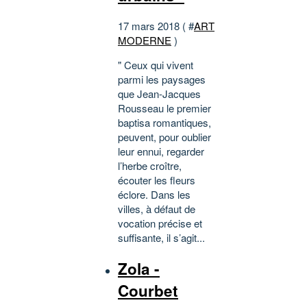
17 mars 2018 ( #
ART
MODERNE
)
" Ceux qui vivent
parmi les paysages
que Jean-Jacques
Rousseau le premier
baptisa romantiques,
peuvent, pour oublier
leur ennui, regarder
l’herbe croître,
écouter les fleurs
éclore. Dans les
villes, à défaut de
vocation précise et
suffisante, il s’agit...
Zola -
Courbet