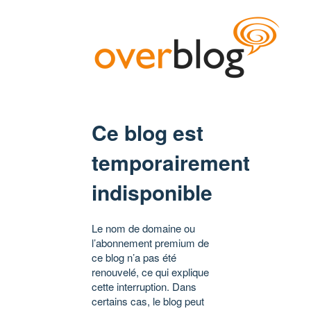
Ce blog est
temporairement
indisponible
Le nom de domaine ou
l’abonnement premium de
ce blog n’a pas été
renouvelé, ce qui explique
cette interruption. Dans
certains cas, le blog peut