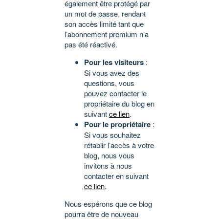
également être protégé par
un mot de passe, rendant
son accès limité tant que
l’abonnement premium n’a
pas été réactivé.
Pour les visiteurs
:
Si vous avez des
questions, vous
pouvez contacter le
propriétaire du blog en
suivant
ce lien
.
Pour le propriétaire
:
Si vous souhaitez
rétablir l’accès à votre
blog, nous vous
invitons à nous
contacter en suivant
ce lien
.
Nous espérons que ce blog
pourra être de nouveau