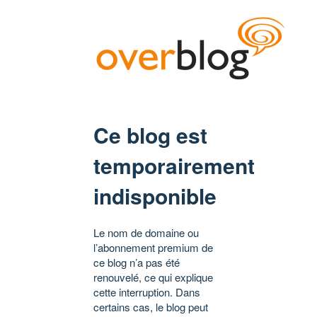
Ce blog est
temporairement
indisponible
Le nom de domaine ou
l’abonnement premium de
ce blog n’a pas été
renouvelé, ce qui explique
cette interruption. Dans
certains cas, le blog peut