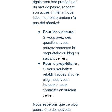
également être protégé par
un mot de passe, rendant
son accès limité tant que
l’abonnement premium n’a
pas été réactivé.
Pour les visiteurs
:
Si vous avez des
questions, vous
pouvez contacter le
propriétaire du blog en
suivant
ce lien
.
Pour le propriétaire
:
Si vous souhaitez
rétablir l’accès à votre
blog, nous vous
invitons à nous
contacter en suivant
ce lien
.
Nous espérons que ce blog
pourra être de nouveau