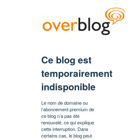
Ce blog est
temporairement
indisponible
Le nom de domaine ou
l’abonnement premium de
ce blog n’a pas été
renouvelé, ce qui explique
cette interruption. Dans
certains cas, le blog peut