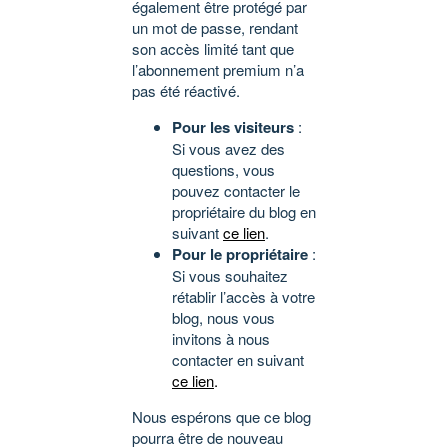
également être protégé par
un mot de passe, rendant
son accès limité tant que
l’abonnement premium n’a
pas été réactivé.
Pour les visiteurs
:
Si vous avez des
questions, vous
pouvez contacter le
propriétaire du blog en
suivant
ce lien
.
Pour le propriétaire
:
Si vous souhaitez
rétablir l’accès à votre
blog, nous vous
invitons à nous
contacter en suivant
ce lien
.
Nous espérons que ce blog
pourra être de nouveau