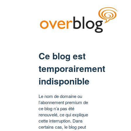
Ce blog est
temporairement
indisponible
Le nom de domaine ou
l’abonnement premium de
ce blog n’a pas été
renouvelé, ce qui explique
cette interruption. Dans
certains cas, le blog peut