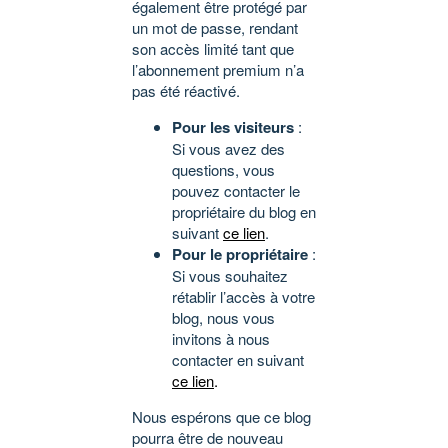
également être protégé par
un mot de passe, rendant
son accès limité tant que
l’abonnement premium n’a
pas été réactivé.
Pour les visiteurs
:
Si vous avez des
questions, vous
pouvez contacter le
propriétaire du blog en
suivant
ce lien
.
Pour le propriétaire
:
Si vous souhaitez
rétablir l’accès à votre
blog, nous vous
invitons à nous
contacter en suivant
ce lien
.
Nous espérons que ce blog
pourra être de nouveau