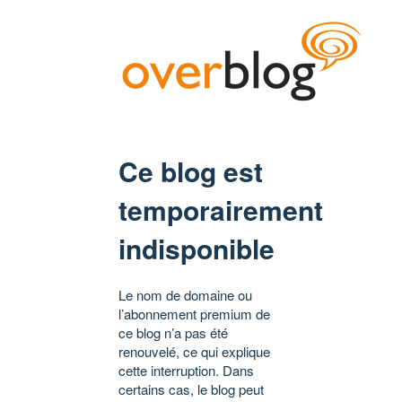
Ce blog est
temporairement
indisponible
Le nom de domaine ou
l’abonnement premium de
ce blog n’a pas été
renouvelé, ce qui explique
cette interruption. Dans
certains cas, le blog peut