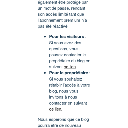
également être protégé par
un mot de passe, rendant
son accès limité tant que
l’abonnement premium n’a
pas été réactivé.
Pour les visiteurs
:
Si vous avez des
questions, vous
pouvez contacter le
propriétaire du blog en
suivant
ce lien
.
Pour le propriétaire
:
Si vous souhaitez
rétablir l’accès à votre
blog, nous vous
invitons à nous
contacter en suivant
ce lien
.
Nous espérons que ce blog
pourra être de nouveau