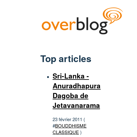
Top articles
Sri-Lanka -
Anuradhapura
Dagoba de
Jetavanarama
23 février 2011 (
#
BOUDDHISME
CLASSIQUE
)