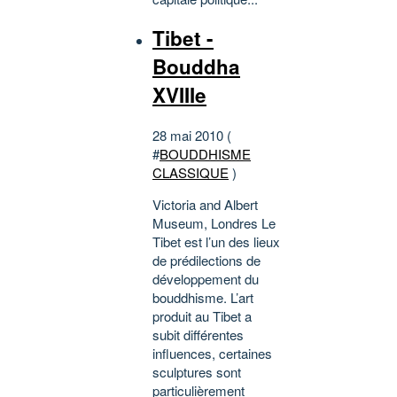
Tibet -
Bouddha
XVIIIe
28 mai 2010 (
#
BOUDDHISME
CLASSIQUE
)
Victoria and Albert
Museum, Londres Le
Tibet est l’un des lieux
de prédilections de
développement du
bouddhisme. L’art
produit au Tibet a
subit différentes
influences, certaines
sculptures sont
particulièrement