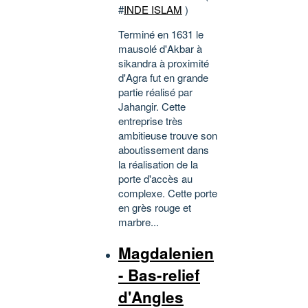
#
INDE ISLAM
)
Terminé en 1631 le
mausolé d'Akbar à
sikandra à proximité
d'Agra fut en grande
partie réalisé par
Jahangir. Cette
entreprise très
ambitieuse trouve son
aboutissement dans
la réalisation de la
porte d'accès au
complexe. Cette porte
en grès rouge et
marbre...
Magdalenien
- Bas-relief
d'Angles