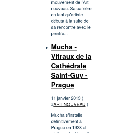
mouvement de l’Art
nouveau. Sa carrière
en tant qu'artiste
débuta à la suite de
sa rencontre avec le
peintre...
Mucha -
Vitraux de la
Cathédrale
Saint-Guy -
Prague
11 janvier 2013 (
#
ART NOUVEAU
)
Mucha s'installe
définitivement à
Prague en 1928 et