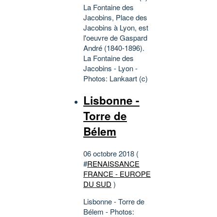
La Fontaine des
Jacobins, Place des
Jacobins à Lyon, est
l'oeuvre de Gaspard
André (1840-1896).
La Fontaine des
Jacobins - Lyon -
Photos: Lankaart (c)
Lisbonne -
Torre de
Bélem
06 octobre 2018 (
#
RENAISSANCE
FRANCE - EUROPE
DU SUD
)
Lisbonne - Torre de
Bélem - Photos: