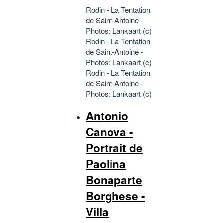
Rodin - La Tentation
de Saint-Antoine -
Photos: Lankaart (c)
Rodin - La Tentation
de Saint-Antoine -
Photos: Lankaart (c)
Rodin - La Tentation
de Saint-Antoine -
Photos: Lankaart (c)
Antonio
Canova -
Portrait de
Paolina
Bonaparte
Borghese -
Villa