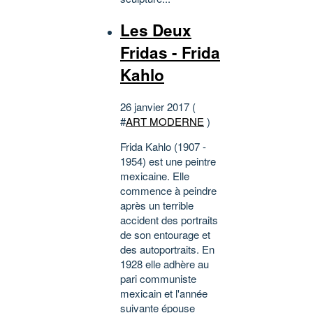
Les Deux
Fridas - Frida
Kahlo
26 janvier 2017 (
#
ART MODERNE
)
Frida Kahlo (1907 -
1954) est une peintre
mexicaine. Elle
commence à peindre
après un terrible
accident des portraits
de son entourage et
des autoportraits. En
1928 elle adhère au
pari communiste
mexicain et l'année
suivante épouse