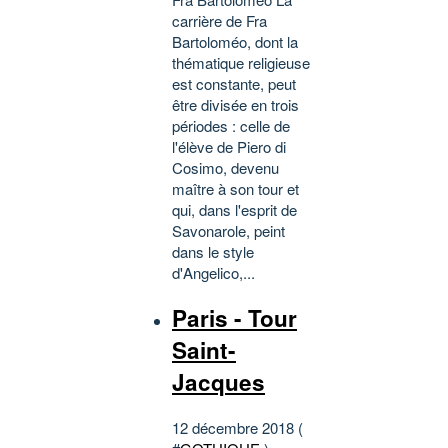
carrière de Fra
Bartoloméo, dont la
thématique religieuse
est constante, peut
être divisée en trois
périodes : celle de
l'élève de Piero di
Cosimo, devenu
maître à son tour et
qui, dans l'esprit de
Savonarole, peint
dans le style
d'Angelico,...
Paris - Tour
Saint-
Jacques
12 décembre 2018 (