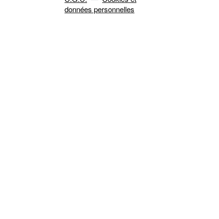
données personnelles