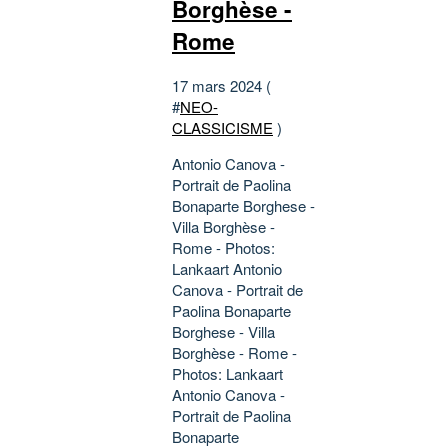
Borghèse -
Rome
17 mars 2024 (
#
NEO-
CLASSICISME
)
Antonio Canova -
Portrait de Paolina
Bonaparte Borghese -
Villa Borghèse -
Rome - Photos:
Lankaart Antonio
Canova - Portrait de
Paolina Bonaparte
Borghese - Villa
Borghèse - Rome -
Photos: Lankaart
Antonio Canova -
Portrait de Paolina
Bonaparte