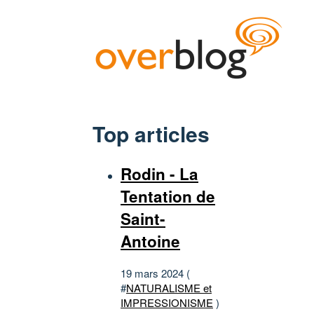
Top articles
Rodin - La
Tentation de
Saint-
Antoine
19 mars 2024 (
#
NATURALISME et
IMPRESSIONISME
)