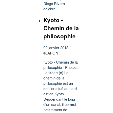
Diego Rivera
célèbre...
Kyoto -
Chemin de la
philosophie
02 janvier 2018 (
#
JAPON
)
Kyoto - Chemin de la
philosophie - Photos:
Lankaart (c) Le
chemin de la
philosophie est un
sentier situé au nord-
est de Kyoto.
Descendant le long
d'un canal, il permet
notamment de