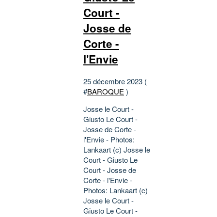
Court -
Josse de
Corte -
l'Envie
25 décembre 2023 (
#
BAROQUE
)
Josse le Court -
Giusto Le Court -
Josse de Corte -
l'Envie - Photos:
Lankaart (c) Josse le
Court - Giusto Le
Court - Josse de
Corte - l'Envie -
Photos: Lankaart (c)
Josse le Court -
Giusto Le Court -