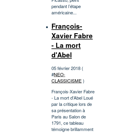
pendant l’étape
américaine...
François-
Xavier Fabre
- La mort
d'Abel
05 février 2018 (
#
NEO-
CLASSICISME
)
François-Xavier Fabre
- La mort d'Abel Loué
par la critique lors de
sa présentation à
Paris au Salon de
1791, ce tableau
témoigne brillamment