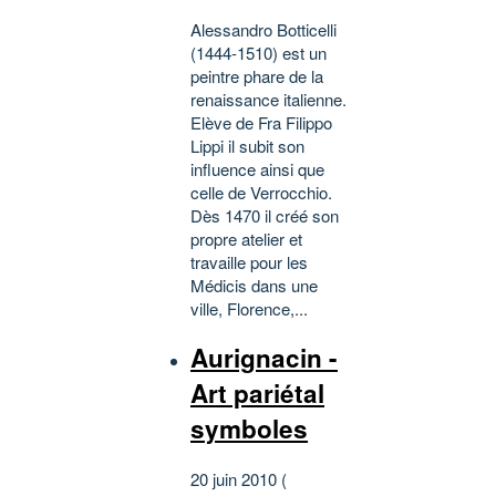
Alessandro Botticelli
(1444-1510) est un
peintre phare de la
renaissance italienne.
Elève de Fra Filippo
Lippi il subit son
influence ainsi que
celle de Verrocchio.
Dès 1470 il créé son
propre atelier et
travaille pour les
Médicis dans une
ville, Florence,...
Aurignacin -
Art pariétal
symboles
20 juin 2010 (