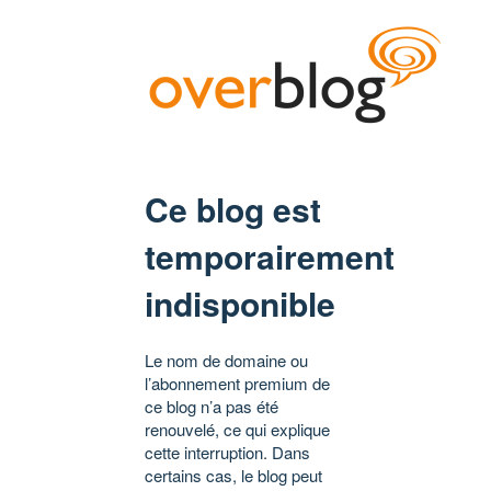
Ce blog est
temporairement
indisponible
Le nom de domaine ou
l’abonnement premium de
ce blog n’a pas été
renouvelé, ce qui explique
cette interruption. Dans
certains cas, le blog peut