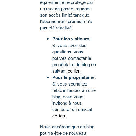
également être protégé par
un mot de passe, rendant
son accès limité tant que
l’abonnement premium n’a
pas été réactivé.
Pour les visiteurs
:
Si vous avez des
questions, vous
pouvez contacter le
propriétaire du blog en
suivant
ce lien
.
Pour le propriétaire
:
Si vous souhaitez
rétablir l’accès à votre
blog, nous vous
invitons à nous
contacter en suivant
ce lien
.
Nous espérons que ce blog
pourra être de nouveau