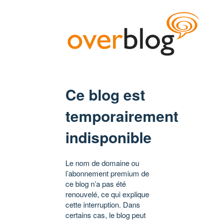
Ce blog est
temporairement
indisponible
Le nom de domaine ou
l’abonnement premium de
ce blog n’a pas été
renouvelé, ce qui explique
cette interruption. Dans
certains cas, le blog peut