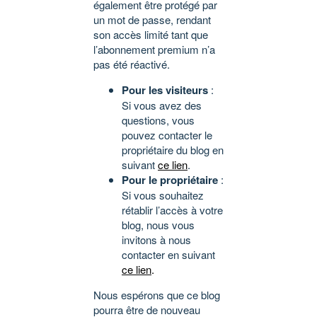
également être protégé par
un mot de passe, rendant
son accès limité tant que
l’abonnement premium n’a
pas été réactivé.
Pour les visiteurs
:
Si vous avez des
questions, vous
pouvez contacter le
propriétaire du blog en
suivant
ce lien
.
Pour le propriétaire
:
Si vous souhaitez
rétablir l’accès à votre
blog, nous vous
invitons à nous
contacter en suivant
ce lien
.
Nous espérons que ce blog
pourra être de nouveau