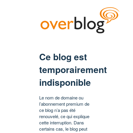
Ce blog est
temporairement
indisponible
Le nom de domaine ou
l’abonnement premium de
ce blog n’a pas été
renouvelé, ce qui explique
cette interruption. Dans
certains cas, le blog peut