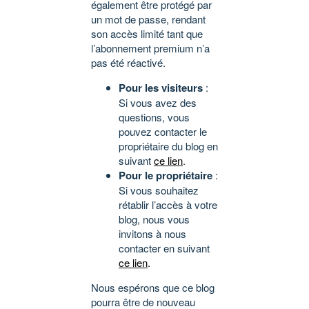
également être protégé par
un mot de passe, rendant
son accès limité tant que
l’abonnement premium n’a
pas été réactivé.
Pour les visiteurs
:
Si vous avez des
questions, vous
pouvez contacter le
propriétaire du blog en
suivant
ce lien
.
Pour le propriétaire
:
Si vous souhaitez
rétablir l’accès à votre
blog, nous vous
invitons à nous
contacter en suivant
ce lien
.
Nous espérons que ce blog
pourra être de nouveau