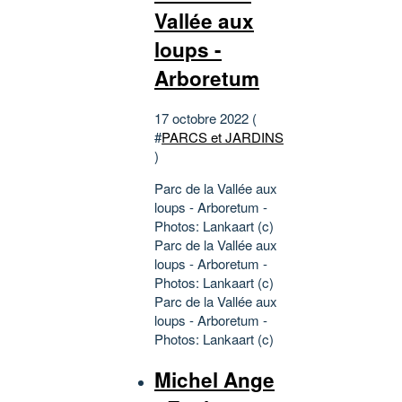
Vallée aux
loups -
Arboretum
17 octobre 2022 (
#
PARCS et JARDINS
)
Parc de la Vallée aux
loups - Arboretum -
Photos: Lankaart (c)
Parc de la Vallée aux
loups - Arboretum -
Photos: Lankaart (c)
Parc de la Vallée aux
loups - Arboretum -
Photos: Lankaart (c)
Michel Ange