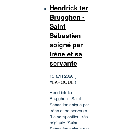
Hendrick ter
Brugghen -
Saint
Sébastien
soigné par
Irène et sa
servante
15 avril 2020 (
#
BAROQUE
)
Hendrick ter
Brugghen - Saint
Sébastien soigné par
Irène et sa servante
"La composition très
originale (Saint
Sébastien soigné par