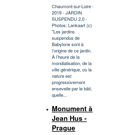
Chaumont-sur-Loire -
2019 - JARDIN
SUSPENDU 2.0 -
Photos: Lankaart (c)
"Les jardins
suspendus de
Babylone sont à
l’origine de ce jardin.
À l’heure de la
mondialisation, de la
ville générique, où la
nature est
progressivement
ensevelie par le bâti,
quelle...
Monument à
Jean Hus -
Prague