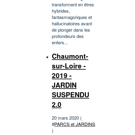
transforment en êtres
hybrides,
fantasmagoriques et
hallucinatoires avant
de plonger dans les
profondeurs des
enfers...
Chaumont-
sur-Loire -
2019 -
JARDIN
SUSPENDU
2.0
20 mars 2020 (
#
PARCS et JARDINS
)