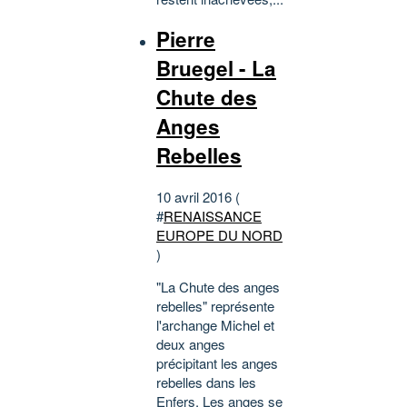
Pierre
Bruegel - La
Chute des
Anges
Rebelles
10 avril 2016 (
#
RENAISSANCE
EUROPE DU NORD
)
"La Chute des anges
rebelles" représente
l'archange Michel et
deux anges
précipitant les anges
rebelles dans les
Enfers. Les anges se