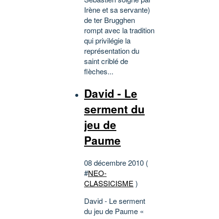
Irène et sa servante)
de ter Brugghen
rompt avec la tradition
qui privilégie la
représentation du
saint criblé de
flèches...
David - Le
serment du
jeu de
Paume
08 décembre 2010 (
#
NEO-
CLASSICISME
)
David - Le serment
du jeu de Paume «