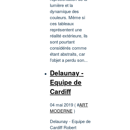
lumière et la
dynamique des
couleurs. Même si
ces tableaux
représentent une
réalité extérieure, ils
sont pourtant
considérés comme
étant abstraits, car
l'objet a perdu son...
Delaunay -
Equipe de
Cardiff
04 mai 2019 ( #
ART
MODERNE
)
Delaunay - Equipe de
Cardiff Robert