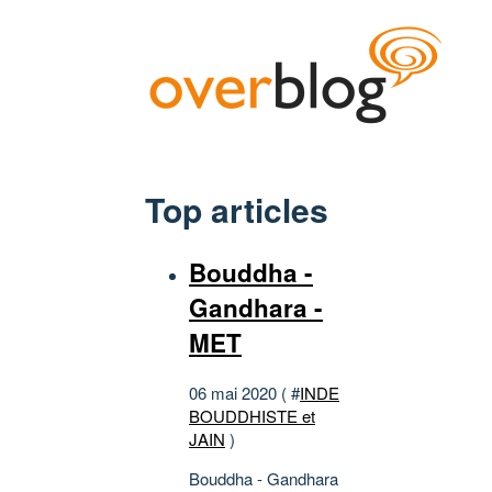
Top articles
Bouddha -
Gandhara -
MET
06 mai 2020 ( #
INDE
BOUDDHISTE et
JAIN
)
Bouddha - Gandhara