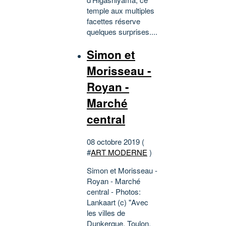
temple aux multiples
facettes réserve
quelques surprises....
Simon et
Morisseau -
Royan -
Marché
central
08 octobre 2019 (
#
ART MODERNE
)
Simon et Morisseau -
Royan - Marché
central - Photos:
Lankaart (c) "Avec
les villes de
Dunkerque, Toulon,