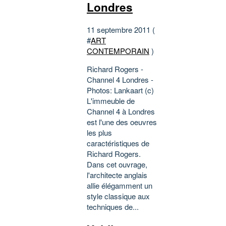
Londres
11 septembre 2011 (
#
ART
CONTEMPORAIN
)
Richard Rogers -
Channel 4 Londres -
Photos: Lankaart (c)
L'immeuble de
Channel 4 à Londres
est l'une des oeuvres
les plus
caractéristiques de
Richard Rogers.
Dans cet ouvrage,
l'architecte anglais
allie élégamment un
style classique aux
techniques de...