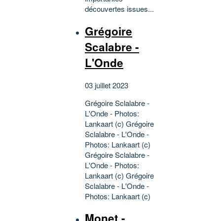
découvertes issues...
Grégoire
Scalabre -
L'Onde
03 juillet 2023
Grégoire Sclalabre -
L'Onde - Photos:
Lankaart (c) Grégoire
Sclalabre - L'Onde -
Photos: Lankaart (c)
Grégoire Sclalabre -
L'Onde - Photos:
Lankaart (c) Grégoire
Sclalabre - L'Onde -
Photos: Lankaart (c)
Monet -