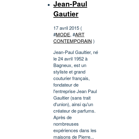
Jean-Paul
Gautier
17 avril 2015 (
#
MODE
, #
ART
CONTEMPORAIN
)
Jean-Paul Gaultier, né
le 24 avril 1952 à
Bagneux, est un
styliste et grand
couturier français,
fondateur de
l'entreprise Jean Paul
Gaultier (sans trait
d'union), ainsi qu'un
créateur de parfums.
Après de
nombreuses
expériences dans les
maisons de Pierre...