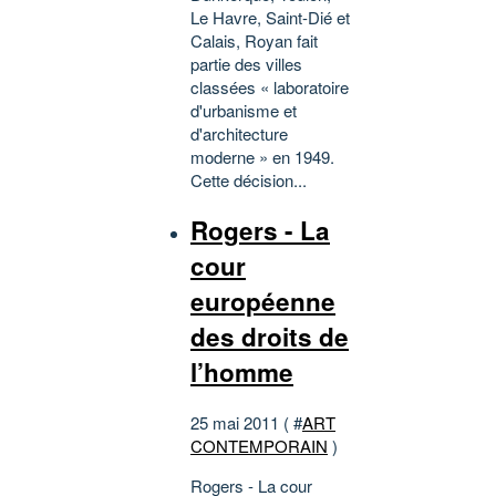
Le Havre, Saint-Dié et
Calais, Royan fait
partie des villes
classées « laboratoire
d'urbanisme et
d'architecture
moderne » en 1949.
Cette décision...
Rogers - La
cour
européenne
des droits de
l’homme
25 mai 2011 ( #
ART
CONTEMPORAIN
)
Rogers - La cour