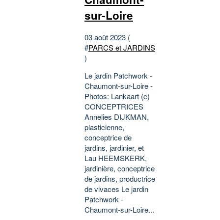
sur-Loire
03 août 2023 (
#
PARCS et JARDINS
)
Le jardin Patchwork -
Chaumont-sur-Loire -
Photos: Lankaart (c)
CONCEPTRICES
Annelies DIJKMAN,
plasticienne,
conceptrice de
jardins, jardinier, et
Lau HEEMSKERK,
jardinière, conceptrice
de jardins, productrice
de vivaces Le jardin
Patchwork -
Chaumont-sur-Loire...