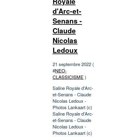
Royale
d'Arc-et-
Senans -
Claude
Nicolas
Ledoux
21 septembre 2022 (
#
NEO-
CLASSICISME
)
Saline Royale d'Arc-
et-Senans - Claude
Nicolas Ledoux -
Photos Lankaart (c)
Saline Royale d'Arc-
et-Senans - Claude
Nicolas Ledoux -
Photos Lankaart (c)