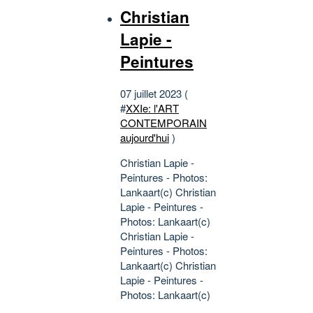
Christian
Lapie -
Peintures
07 juillet 2023 (
#
XXIe: l'ART
CONTEMPORAIN
aujourd'hui
)
Christian Lapie -
Peintures - Photos:
Lankaart(c) Christian
Lapie - Peintures -
Photos: Lankaart(c)
Christian Lapie -
Peintures - Photos:
Lankaart(c) Christian
Lapie - Peintures -
Photos: Lankaart(c)