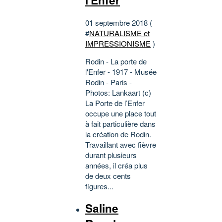
01 septembre 2018 (
#
NATURALISME et
IMPRESSIONISME
)
Rodin - La porte de
l'Enfer - 1917 - Musée
Rodin - Paris -
Photos: Lankaart (c)
La Porte de l’Enfer
occupe une place tout
à fait particulière dans
la création de Rodin.
Travaillant avec fièvre
durant plusieurs
années, il créa plus
de deux cents
figures...
Saline