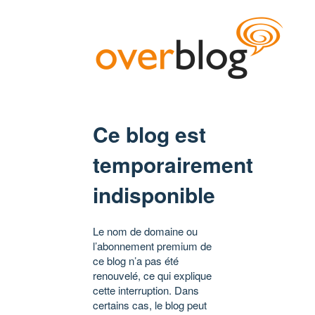
Ce blog est
temporairement
indisponible
Le nom de domaine ou
l’abonnement premium de
ce blog n’a pas été
renouvelé, ce qui explique
cette interruption. Dans
certains cas, le blog peut