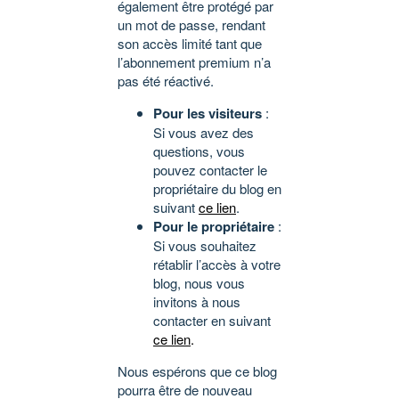
également être protégé par
un mot de passe, rendant
son accès limité tant que
l’abonnement premium n’a
pas été réactivé.
Pour les visiteurs
:
Si vous avez des
questions, vous
pouvez contacter le
propriétaire du blog en
suivant
ce lien
.
Pour le propriétaire
:
Si vous souhaitez
rétablir l’accès à votre
blog, nous vous
invitons à nous
contacter en suivant
ce lien
.
Nous espérons que ce blog
pourra être de nouveau