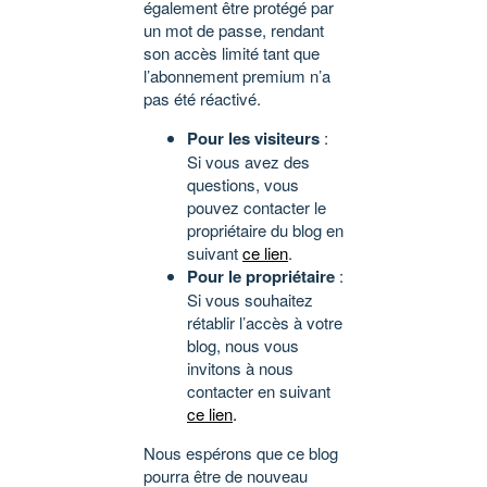
également être protégé par
un mot de passe, rendant
son accès limité tant que
l’abonnement premium n’a
pas été réactivé.
Pour les visiteurs
:
Si vous avez des
questions, vous
pouvez contacter le
propriétaire du blog en
suivant
ce lien
.
Pour le propriétaire
:
Si vous souhaitez
rétablir l’accès à votre
blog, nous vous
invitons à nous
contacter en suivant
ce lien
.
Nous espérons que ce blog
pourra être de nouveau