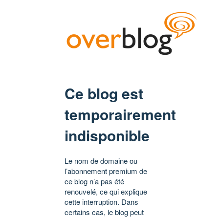
Ce blog est
temporairement
indisponible
Le nom de domaine ou
l’abonnement premium de
ce blog n’a pas été
renouvelé, ce qui explique
cette interruption. Dans
certains cas, le blog peut