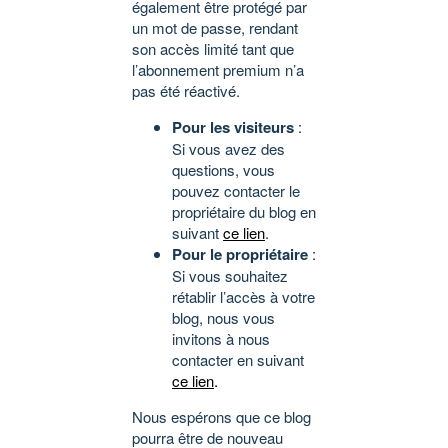
également être protégé par
un mot de passe, rendant
son accès limité tant que
l’abonnement premium n’a
pas été réactivé.
Pour les visiteurs
:
Si vous avez des
questions, vous
pouvez contacter le
propriétaire du blog en
suivant
ce lien
.
Pour le propriétaire
:
Si vous souhaitez
rétablir l’accès à votre
blog, nous vous
invitons à nous
contacter en suivant
ce lien
.
Nous espérons que ce blog
pourra être de nouveau