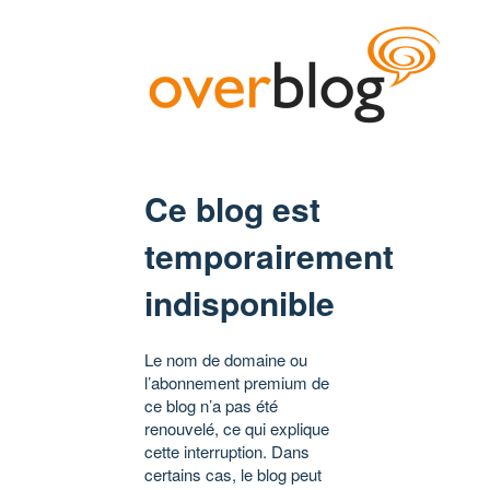
Ce blog est
temporairement
indisponible
Le nom de domaine ou
l’abonnement premium de
ce blog n’a pas été
renouvelé, ce qui explique
cette interruption. Dans
certains cas, le blog peut