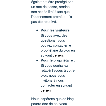
également être protégé par
un mot de passe, rendant
son accès limité tant que
l’abonnement premium n’a
pas été réactivé.
Pour les visiteurs
:
Si vous avez des
questions, vous
pouvez contacter le
propriétaire du blog en
suivant
ce lien
.
Pour le propriétaire
:
Si vous souhaitez
rétablir l’accès à votre
blog, nous vous
invitons à nous
contacter en suivant
ce lien
.
Nous espérons que ce blog
pourra être de nouveau