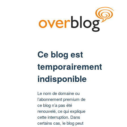
Ce blog est
temporairement
indisponible
Le nom de domaine ou
l’abonnement premium de
ce blog n’a pas été
renouvelé, ce qui explique
cette interruption. Dans
certains cas, le blog peut