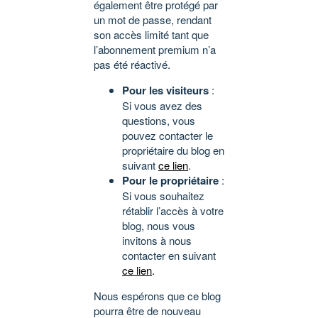
également être protégé par
un mot de passe, rendant
son accès limité tant que
l’abonnement premium n’a
pas été réactivé.
Pour les visiteurs
:
Si vous avez des
questions, vous
pouvez contacter le
propriétaire du blog en
suivant
ce lien
.
Pour le propriétaire
:
Si vous souhaitez
rétablir l’accès à votre
blog, nous vous
invitons à nous
contacter en suivant
ce lien
.
Nous espérons que ce blog
pourra être de nouveau