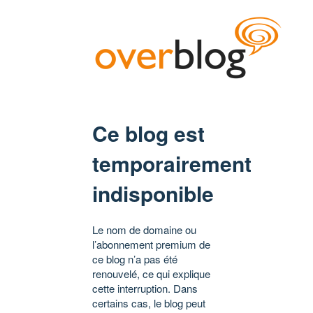
Ce blog est
temporairement
indisponible
Le nom de domaine ou
l’abonnement premium de
ce blog n’a pas été
renouvelé, ce qui explique
cette interruption. Dans
certains cas, le blog peut