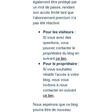
également être protégé par
un mot de passe, rendant
son accès limité tant que
l’abonnement premium n’a
pas été réactivé.
Pour les visiteurs
:
Si vous avez des
questions, vous
pouvez contacter le
propriétaire du blog en
suivant
ce lien
.
Pour le propriétaire
:
Si vous souhaitez
rétablir l’accès à votre
blog, nous vous
invitons à nous
contacter en suivant
ce lien
.
Nous espérons que ce blog
pourra être de nouveau