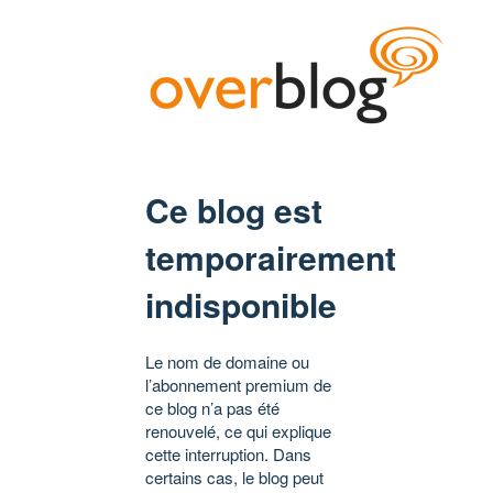
Ce blog est
temporairement
indisponible
Le nom de domaine ou
l’abonnement premium de
ce blog n’a pas été
renouvelé, ce qui explique
cette interruption. Dans
certains cas, le blog peut