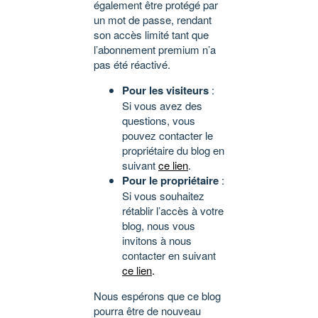
également être protégé par
un mot de passe, rendant
son accès limité tant que
l’abonnement premium n’a
pas été réactivé.
Pour les visiteurs
:
Si vous avez des
questions, vous
pouvez contacter le
propriétaire du blog en
suivant
ce lien
.
Pour le propriétaire
:
Si vous souhaitez
rétablir l’accès à votre
blog, nous vous
invitons à nous
contacter en suivant
ce lien
.
Nous espérons que ce blog
pourra être de nouveau