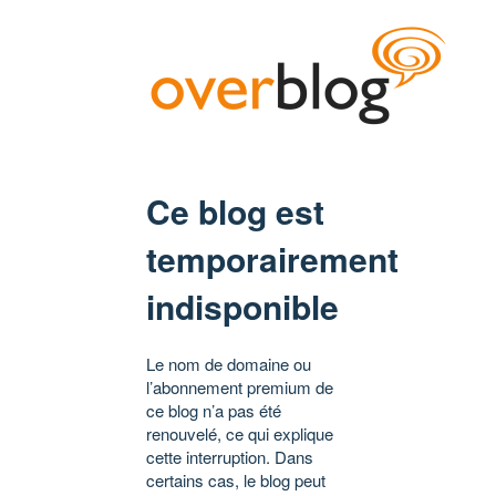
Ce blog est
temporairement
indisponible
Le nom de domaine ou
l’abonnement premium de
ce blog n’a pas été
renouvelé, ce qui explique
cette interruption. Dans
certains cas, le blog peut