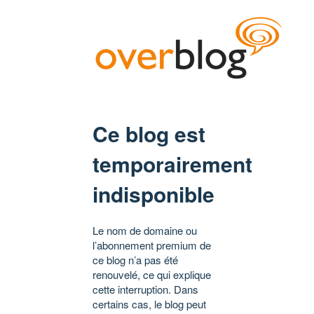
Ce blog est
temporairement
indisponible
Le nom de domaine ou
l’abonnement premium de
ce blog n’a pas été
renouvelé, ce qui explique
cette interruption. Dans
certains cas, le blog peut