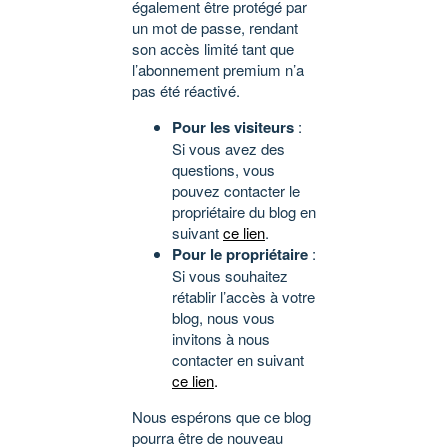
également être protégé par
un mot de passe, rendant
son accès limité tant que
l’abonnement premium n’a
pas été réactivé.
Pour les visiteurs
:
Si vous avez des
questions, vous
pouvez contacter le
propriétaire du blog en
suivant
ce lien
.
Pour le propriétaire
:
Si vous souhaitez
rétablir l’accès à votre
blog, nous vous
invitons à nous
contacter en suivant
ce lien
.
Nous espérons que ce blog
pourra être de nouveau