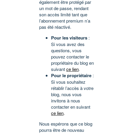
également être protégé par
un mot de passe, rendant
son accès limité tant que
l’abonnement premium n’a
pas été réactivé.
Pour les visiteurs
:
Si vous avez des
questions, vous
pouvez contacter le
propriétaire du blog en
suivant
ce lien
.
Pour le propriétaire
:
Si vous souhaitez
rétablir l’accès à votre
blog, nous vous
invitons à nous
contacter en suivant
ce lien
.
Nous espérons que ce blog
pourra être de nouveau