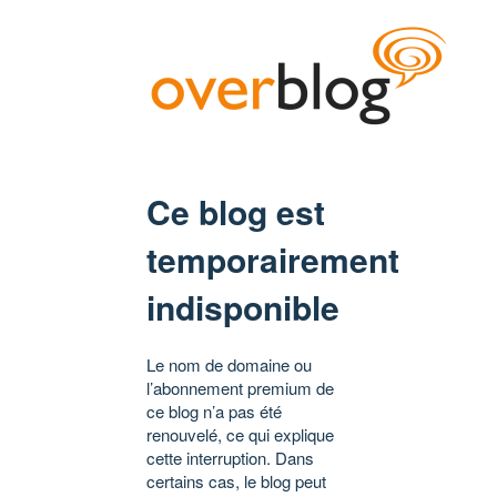
Ce blog est
temporairement
indisponible
Le nom de domaine ou
l’abonnement premium de
ce blog n’a pas été
renouvelé, ce qui explique
cette interruption. Dans
certains cas, le blog peut