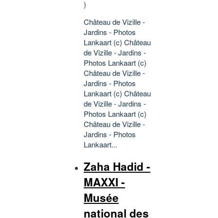
)
Château de Vizille -
Jardins - Photos
Lankaart (c) Château
de Vizille - Jardins -
Photos Lankaart (c)
Château de Vizille -
Jardins - Photos
Lankaart (c) Château
de Vizille - Jardins -
Photos Lankaart (c)
Château de Vizille -
Jardins - Photos
Lankaart...
Zaha Hadid -
MAXXI -
Musée
national des