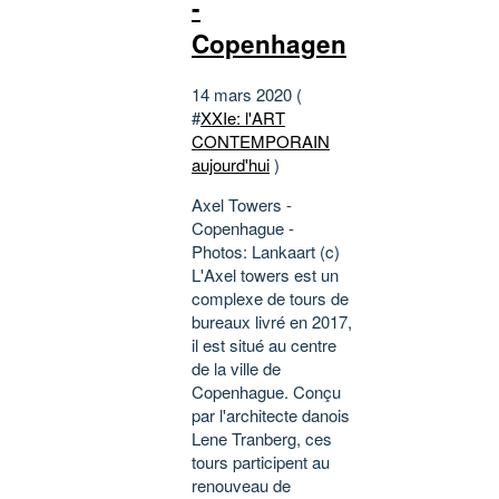
-
Copenhagen
14 mars 2020 (
#
XXIe: l'ART
CONTEMPORAIN
aujourd'hui
)
Axel Towers -
Copenhague -
Photos: Lankaart (c)
L'Axel towers est un
complexe de tours de
bureaux livré en 2017,
il est situé au centre
de la ville de
Copenhague. Conçu
par l'architecte danois
Lene Tranberg, ces
tours participent au
renouveau de