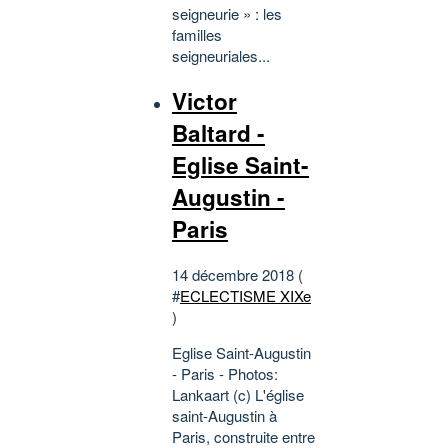
seigneurie » : les
familles
seigneuriales...
Victor
Baltard -
Eglise Saint-
Augustin -
Paris
14 décembre 2018 (
#
ECLECTISME XIXe
)
Eglise Saint-Augustin
- Paris - Photos:
Lankaart (c) L'église
saint-Augustin à
Paris, construite entre