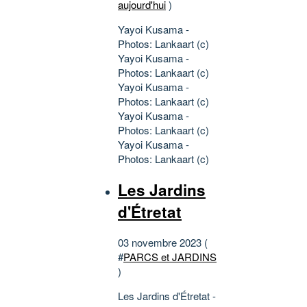
aujourd'hui
)
Yayoi Kusama -
Photos: Lankaart (c)
Yayoi Kusama -
Photos: Lankaart (c)
Yayoi Kusama -
Photos: Lankaart (c)
Yayoi Kusama -
Photos: Lankaart (c)
Yayoi Kusama -
Photos: Lankaart (c)
Les Jardins
d'Étretat
03 novembre 2023 (
#
PARCS et JARDINS
)
Les Jardins d'Étretat -