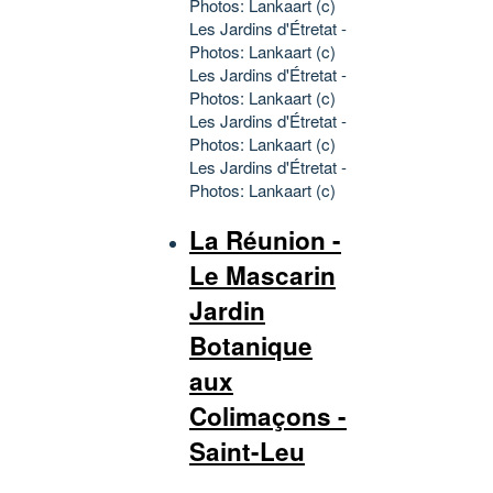
Photos: Lankaart (c)
Les Jardins d'Étretat -
Photos: Lankaart (c)
Les Jardins d'Étretat -
Photos: Lankaart (c)
Les Jardins d'Étretat -
Photos: Lankaart (c)
Les Jardins d'Étretat -
Photos: Lankaart (c)
La Réunion -
Le Mascarin
Jardin
Botanique
aux
Colimaçons -
Saint-Leu