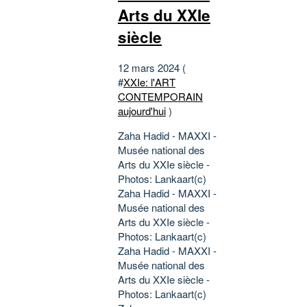
Arts du XXIe
siècle
12 mars 2024 (
#
XXIe: l'ART
CONTEMPORAIN
aujourd'hui
)
Zaha Hadid - MAXXI -
Musée national des
Arts du XXIe siècle -
Photos: Lankaart(c)
Zaha Hadid - MAXXI -
Musée national des
Arts du XXIe siècle -
Photos: Lankaart(c)
Zaha Hadid - MAXXI -
Musée national des
Arts du XXIe siècle -
Photos: Lankaart(c)