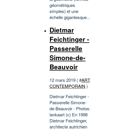
géométriques
simples) et une
échelle gigantesque...
Dietmar
Feichtinger -
Passerelle
Simone-de-
Beauvoir
12 mars 2019 ( #
ART
CONTEMPORAIN
)
Dietmar Feichtinger -
Passerelle Simone-
de-Beauvoir - Photos:
lankaart (c) En 1998
Dietmar Feichtinger,
architecte autrichien