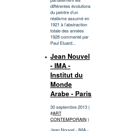
différentes évolutions
du peintre d’un
réalisme assumé en
1921 à l’abstraction
totale des années
1928 commenté par
Paul Eluard...
Jean Nouvel
- IMA -
Institut du
Monde
Arabe - Paris
30 septembre 2013 (
#
ART
CONTEMPORAIN
)
Jean Nouvel - IMA -