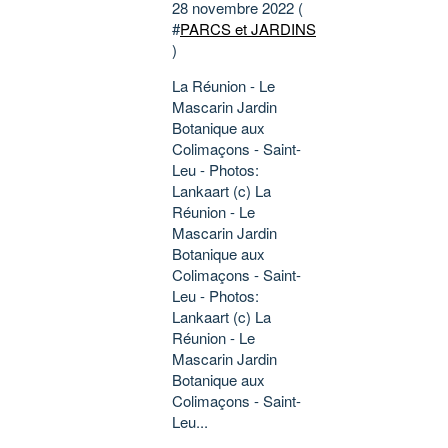
28 novembre 2022 (
#
PARCS et JARDINS
)
La Réunion - Le
Mascarin Jardin
Botanique aux
Colimaçons - Saint-
Leu - Photos:
Lankaart (c) La
Réunion - Le
Mascarin Jardin
Botanique aux
Colimaçons - Saint-
Leu - Photos:
Lankaart (c) La
Réunion - Le
Mascarin Jardin
Botanique aux
Colimaçons - Saint-
Leu...