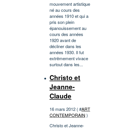
mouvement artistique
né au cours des
années 1910 et qui a
pris son plein
épanouissement au
cours des années
1920 avant de
décliner dans les
années 1930. Il fut
extrêmement vivace
surtout dans les...
Christo et
Jeanne-
Claude
16 mars 2012 ( #
ART
CONTEMPORAIN
)
Christo et Jeanne-