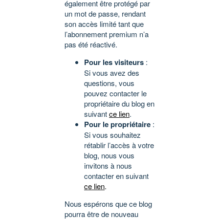
également être protégé par
un mot de passe, rendant
son accès limité tant que
l’abonnement premium n’a
pas été réactivé.
Pour les visiteurs
:
Si vous avez des
questions, vous
pouvez contacter le
propriétaire du blog en
suivant
ce lien
.
Pour le propriétaire
:
Si vous souhaitez
rétablir l’accès à votre
blog, nous vous
invitons à nous
contacter en suivant
ce lien
.
Nous espérons que ce blog
pourra être de nouveau