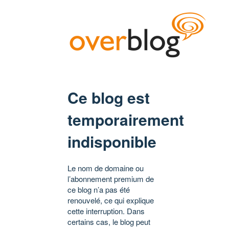
Ce blog est
temporairement
indisponible
Le nom de domaine ou
l’abonnement premium de
ce blog n’a pas été
renouvelé, ce qui explique
cette interruption. Dans
certains cas, le blog peut