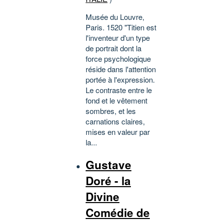
Musée du Louvre,
Paris. 1520 "Titien est
l'inventeur d'un type
de portrait dont la
force psychologique
réside dans l'attention
portée à l'expression.
Le contraste entre le
fond et le vêtement
sombres, et les
carnations claires,
mises en valeur par
la...
Gustave
Doré - la
Divine
Comédie de