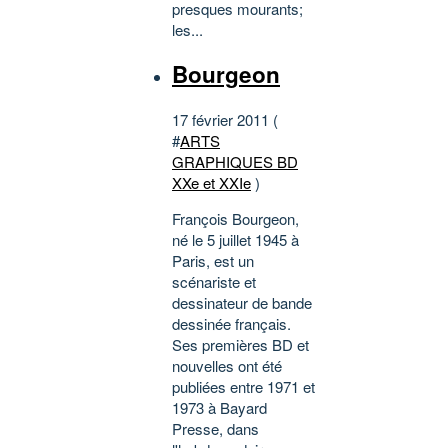
presques mourants;
les...
Bourgeon
17 février 2011 (
#
ARTS
GRAPHIQUES BD
XXe et XXIe
)
François Bourgeon,
né le 5 juillet 1945 à
Paris, est un
scénariste et
dessinateur de bande
dessinée français.
Ses premières BD et
nouvelles ont été
publiées entre 1971 et
1973 à Bayard
Presse, dans