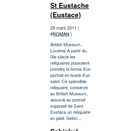
St Eustache
(Eustace)
29 mars 2011 (
#
ROMAN
)
British Museum,
Londres A partir du
IXe siècle les
reliquaires pouvaient
prendre la forme d’un
portrait en buste d’un
saint. Ce splendide
reliquaire, conservé
au British Museum,
associe au portrait
supposé de Saint
Eustace un reliquaire
en pied. Selon...