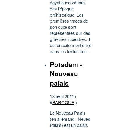
égyptienne vénéré
dès l'époque
préhistorique. Les
premières traces de
son culte sont
représentées sur des
gravures rupestres, il
est ensuite mentionné
dans les textes des...
Potsdam -
Nouveau
palais
13 avril 2011 (
#
BAROQUE
)
Le Nouveau Palais
(en allemand : Neues
Palais) est un palais