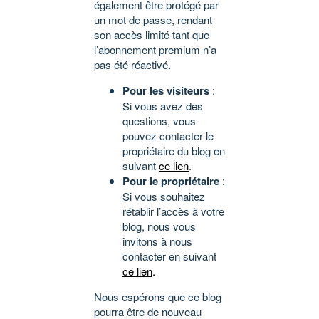
également être protégé par
un mot de passe, rendant
son accès limité tant que
l’abonnement premium n’a
pas été réactivé.
Pour les visiteurs
:
Si vous avez des
questions, vous
pouvez contacter le
propriétaire du blog en
suivant
ce lien
.
Pour le propriétaire
:
Si vous souhaitez
rétablir l’accès à votre
blog, nous vous
invitons à nous
contacter en suivant
ce lien
.
Nous espérons que ce blog
pourra être de nouveau