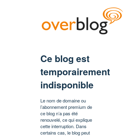
Ce blog est
temporairement
indisponible
Le nom de domaine ou
l’abonnement premium de
ce blog n’a pas été
renouvelé, ce qui explique
cette interruption. Dans
certains cas, le blog peut