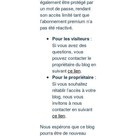
également être protégé par
un mot de passe, rendant
son accès limité tant que
l’abonnement premium n’a
pas été réactivé.
Pour les visiteurs
:
Si vous avez des
questions, vous
pouvez contacter le
propriétaire du blog en
suivant
ce lien
.
Pour le propriétaire
:
Si vous souhaitez
rétablir l’accès à votre
blog, nous vous
invitons à nous
contacter en suivant
ce lien
.
Nous espérons que ce blog
pourra être de nouveau