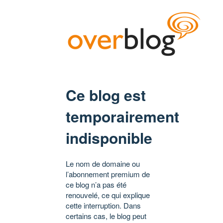
Ce blog est
temporairement
indisponible
Le nom de domaine ou
l’abonnement premium de
ce blog n’a pas été
renouvelé, ce qui explique
cette interruption. Dans
certains cas, le blog peut