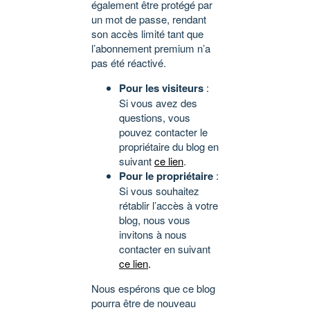
également être protégé par
un mot de passe, rendant
son accès limité tant que
l’abonnement premium n’a
pas été réactivé.
Pour les visiteurs
:
Si vous avez des
questions, vous
pouvez contacter le
propriétaire du blog en
suivant
ce lien
.
Pour le propriétaire
:
Si vous souhaitez
rétablir l’accès à votre
blog, nous vous
invitons à nous
contacter en suivant
ce lien
.
Nous espérons que ce blog
pourra être de nouveau