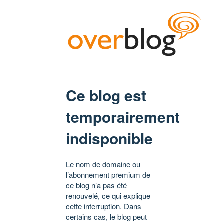
Ce blog est
temporairement
indisponible
Le nom de domaine ou
l’abonnement premium de
ce blog n’a pas été
renouvelé, ce qui explique
cette interruption. Dans
certains cas, le blog peut