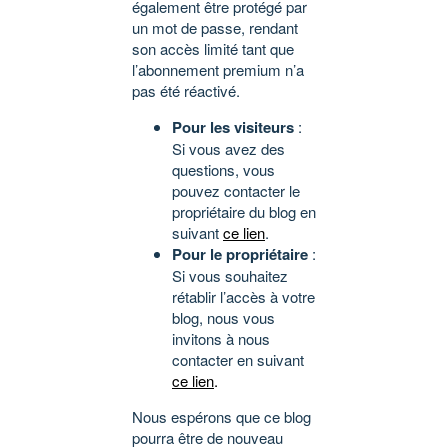
également être protégé par
un mot de passe, rendant
son accès limité tant que
l’abonnement premium n’a
pas été réactivé.
Pour les visiteurs
:
Si vous avez des
questions, vous
pouvez contacter le
propriétaire du blog en
suivant
ce lien
.
Pour le propriétaire
:
Si vous souhaitez
rétablir l’accès à votre
blog, nous vous
invitons à nous
contacter en suivant
ce lien
.
Nous espérons que ce blog
pourra être de nouveau