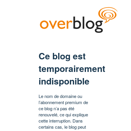
Ce blog est
temporairement
indisponible
Le nom de domaine ou
l’abonnement premium de
ce blog n’a pas été
renouvelé, ce qui explique
cette interruption. Dans
certains cas, le blog peut