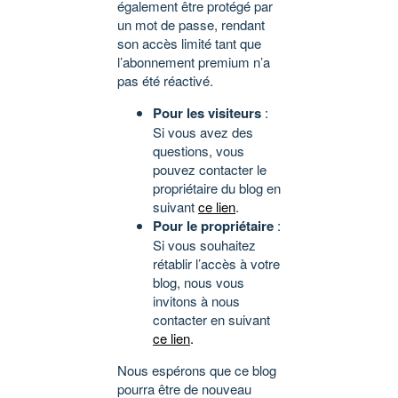
également être protégé par
un mot de passe, rendant
son accès limité tant que
l’abonnement premium n’a
pas été réactivé.
Pour les visiteurs
:
Si vous avez des
questions, vous
pouvez contacter le
propriétaire du blog en
suivant
ce lien
.
Pour le propriétaire
:
Si vous souhaitez
rétablir l’accès à votre
blog, nous vous
invitons à nous
contacter en suivant
ce lien
.
Nous espérons que ce blog
pourra être de nouveau