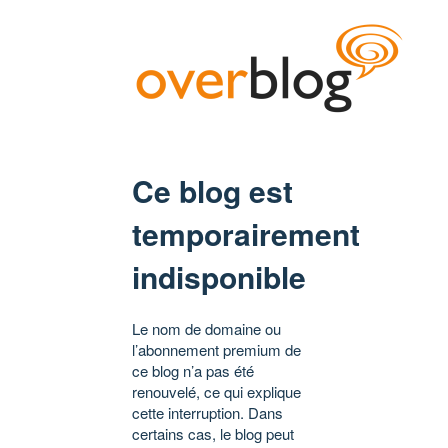
Ce blog est
temporairement
indisponible
Le nom de domaine ou
l’abonnement premium de
ce blog n’a pas été
renouvelé, ce qui explique
cette interruption. Dans
certains cas, le blog peut