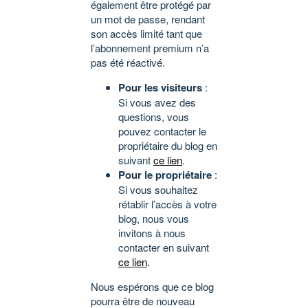
également être protégé par
un mot de passe, rendant
son accès limité tant que
l’abonnement premium n’a
pas été réactivé.
Pour les visiteurs
:
Si vous avez des
questions, vous
pouvez contacter le
propriétaire du blog en
suivant
ce lien
.
Pour le propriétaire
:
Si vous souhaitez
rétablir l’accès à votre
blog, nous vous
invitons à nous
contacter en suivant
ce lien
.
Nous espérons que ce blog
pourra être de nouveau