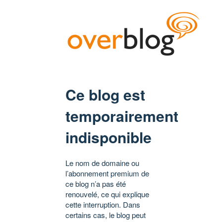
Ce blog est
temporairement
indisponible
Le nom de domaine ou
l’abonnement premium de
ce blog n’a pas été
renouvelé, ce qui explique
cette interruption. Dans
certains cas, le blog peut