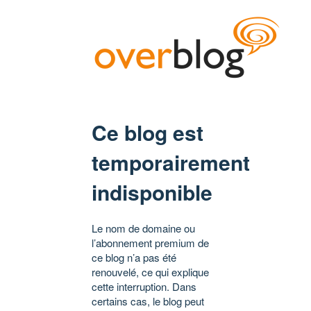
Ce blog est
temporairement
indisponible
Le nom de domaine ou
l’abonnement premium de
ce blog n’a pas été
renouvelé, ce qui explique
cette interruption. Dans
certains cas, le blog peut