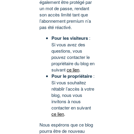
également être protégé par
un mot de passe, rendant
son accès limité tant que
l’abonnement premium n’a
pas été réactivé.
Pour les visiteurs
:
Si vous avez des
questions, vous
pouvez contacter le
propriétaire du blog en
suivant
ce lien
.
Pour le propriétaire
:
Si vous souhaitez
rétablir l’accès à votre
blog, nous vous
invitons à nous
contacter en suivant
ce lien
.
Nous espérons que ce blog
pourra être de nouveau