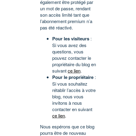
également être protégé par
un mot de passe, rendant
son accès limité tant que
l’abonnement premium n’a
pas été réactivé.
Pour les visiteurs
:
Si vous avez des
questions, vous
pouvez contacter le
propriétaire du blog en
suivant
ce lien
.
Pour le propriétaire
:
Si vous souhaitez
rétablir l’accès à votre
blog, nous vous
invitons à nous
contacter en suivant
ce lien
.
Nous espérons que ce blog
pourra être de nouveau