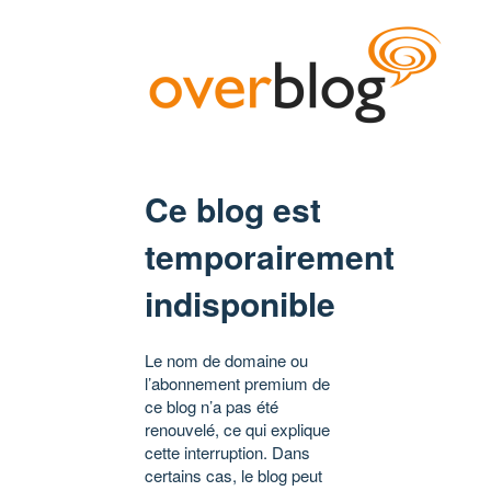
Ce blog est
temporairement
indisponible
Le nom de domaine ou
l’abonnement premium de
ce blog n’a pas été
renouvelé, ce qui explique
cette interruption. Dans
certains cas, le blog peut