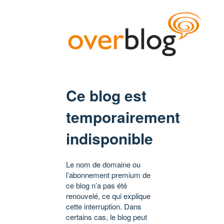
Ce blog est
temporairement
indisponible
Le nom de domaine ou
l’abonnement premium de
ce blog n’a pas été
renouvelé, ce qui explique
cette interruption. Dans
certains cas, le blog peut