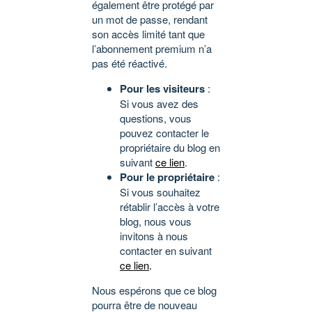
également être protégé par
un mot de passe, rendant
son accès limité tant que
l’abonnement premium n’a
pas été réactivé.
Pour les visiteurs
:
Si vous avez des
questions, vous
pouvez contacter le
propriétaire du blog en
suivant
ce lien
.
Pour le propriétaire
:
Si vous souhaitez
rétablir l’accès à votre
blog, nous vous
invitons à nous
contacter en suivant
ce lien
.
Nous espérons que ce blog
pourra être de nouveau