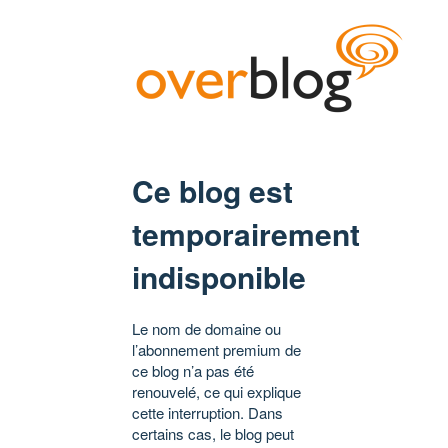
Ce blog est
temporairement
indisponible
Le nom de domaine ou
l’abonnement premium de
ce blog n’a pas été
renouvelé, ce qui explique
cette interruption. Dans
certains cas, le blog peut