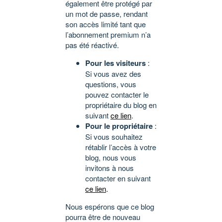
également être protégé par
un mot de passe, rendant
son accès limité tant que
l’abonnement premium n’a
pas été réactivé.
Pour les visiteurs
:
Si vous avez des
questions, vous
pouvez contacter le
propriétaire du blog en
suivant
ce lien
.
Pour le propriétaire
:
Si vous souhaitez
rétablir l’accès à votre
blog, nous vous
invitons à nous
contacter en suivant
ce lien
.
Nous espérons que ce blog
pourra être de nouveau