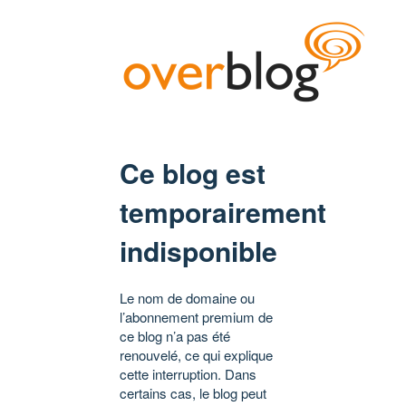
Ce blog est
temporairement
indisponible
Le nom de domaine ou
l’abonnement premium de
ce blog n’a pas été
renouvelé, ce qui explique
cette interruption. Dans
certains cas, le blog peut