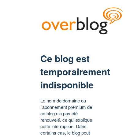
Ce blog est
temporairement
indisponible
Le nom de domaine ou
l’abonnement premium de
ce blog n’a pas été
renouvelé, ce qui explique
cette interruption. Dans
certains cas, le blog peut