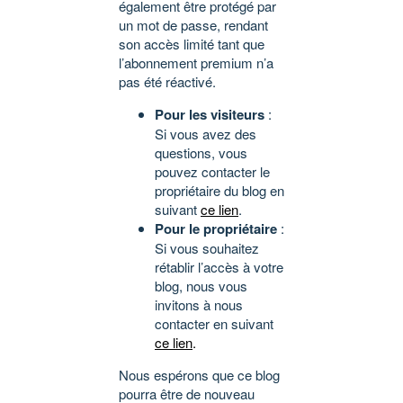
également être protégé par
un mot de passe, rendant
son accès limité tant que
l’abonnement premium n’a
pas été réactivé.
Pour les visiteurs
:
Si vous avez des
questions, vous
pouvez contacter le
propriétaire du blog en
suivant
ce lien
.
Pour le propriétaire
:
Si vous souhaitez
rétablir l’accès à votre
blog, nous vous
invitons à nous
contacter en suivant
ce lien
.
Nous espérons que ce blog
pourra être de nouveau