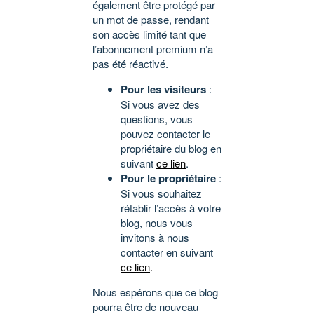
également être protégé par
un mot de passe, rendant
son accès limité tant que
l’abonnement premium n’a
pas été réactivé.
Pour les visiteurs
:
Si vous avez des
questions, vous
pouvez contacter le
propriétaire du blog en
suivant
ce lien
.
Pour le propriétaire
:
Si vous souhaitez
rétablir l’accès à votre
blog, nous vous
invitons à nous
contacter en suivant
ce lien
.
Nous espérons que ce blog
pourra être de nouveau