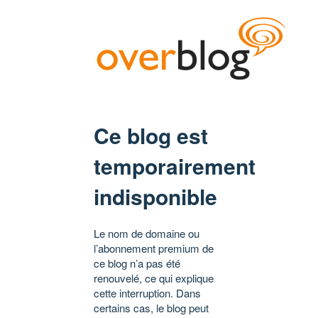
Ce blog est
temporairement
indisponible
Le nom de domaine ou
l’abonnement premium de
ce blog n’a pas été
renouvelé, ce qui explique
cette interruption. Dans
certains cas, le blog peut