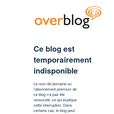
Ce blog est
temporairement
indisponible
Le nom de domaine ou
l’abonnement premium de
ce blog n’a pas été
renouvelé, ce qui explique
cette interruption. Dans
certains cas, le blog peut