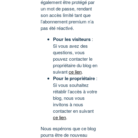
également être protégé par
un mot de passe, rendant
son accès limité tant que
l’abonnement premium n’a
pas été réactivé.
Pour les visiteurs
:
Si vous avez des
questions, vous
pouvez contacter le
propriétaire du blog en
suivant
ce lien
.
Pour le propriétaire
:
Si vous souhaitez
rétablir l’accès à votre
blog, nous vous
invitons à nous
contacter en suivant
ce lien
.
Nous espérons que ce blog
pourra être de nouveau