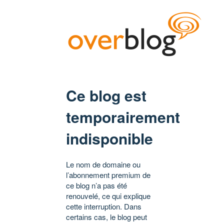
Ce blog est
temporairement
indisponible
Le nom de domaine ou
l’abonnement premium de
ce blog n’a pas été
renouvelé, ce qui explique
cette interruption. Dans
certains cas, le blog peut