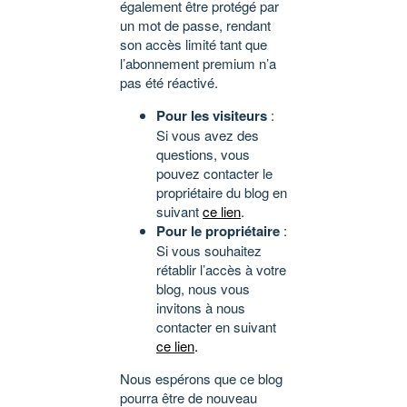
également être protégé par
un mot de passe, rendant
son accès limité tant que
l’abonnement premium n’a
pas été réactivé.
Pour les visiteurs
:
Si vous avez des
questions, vous
pouvez contacter le
propriétaire du blog en
suivant
ce lien
.
Pour le propriétaire
:
Si vous souhaitez
rétablir l’accès à votre
blog, nous vous
invitons à nous
contacter en suivant
ce lien
.
Nous espérons que ce blog
pourra être de nouveau