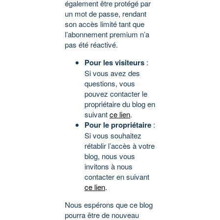
également être protégé par
un mot de passe, rendant
son accès limité tant que
l’abonnement premium n’a
pas été réactivé.
Pour les visiteurs
:
Si vous avez des
questions, vous
pouvez contacter le
propriétaire du blog en
suivant
ce lien
.
Pour le propriétaire
:
Si vous souhaitez
rétablir l’accès à votre
blog, nous vous
invitons à nous
contacter en suivant
ce lien
.
Nous espérons que ce blog
pourra être de nouveau