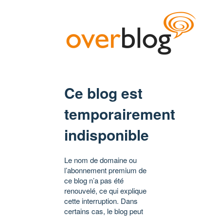
Ce blog est
temporairement
indisponible
Le nom de domaine ou
l’abonnement premium de
ce blog n’a pas été
renouvelé, ce qui explique
cette interruption. Dans
certains cas, le blog peut