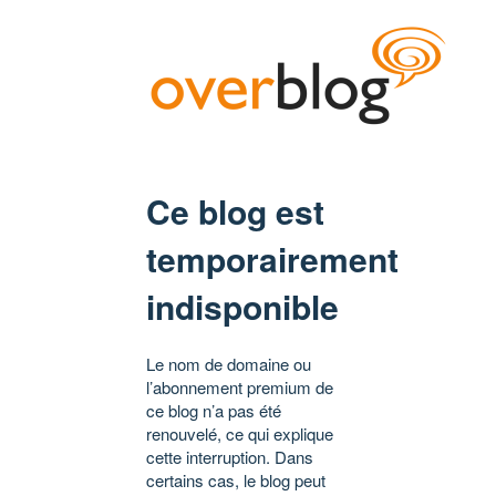
Ce blog est
temporairement
indisponible
Le nom de domaine ou
l’abonnement premium de
ce blog n’a pas été
renouvelé, ce qui explique
cette interruption. Dans
certains cas, le blog peut