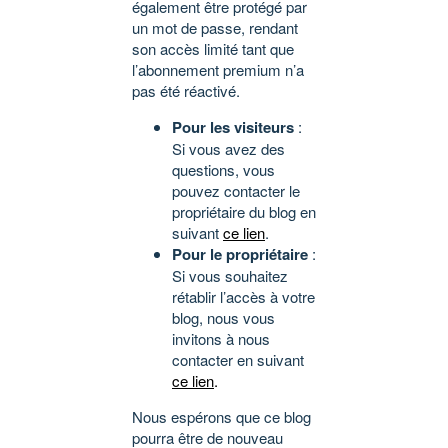
également être protégé par
un mot de passe, rendant
son accès limité tant que
l’abonnement premium n’a
pas été réactivé.
Pour les visiteurs
:
Si vous avez des
questions, vous
pouvez contacter le
propriétaire du blog en
suivant
ce lien
.
Pour le propriétaire
:
Si vous souhaitez
rétablir l’accès à votre
blog, nous vous
invitons à nous
contacter en suivant
ce lien
.
Nous espérons que ce blog
pourra être de nouveau