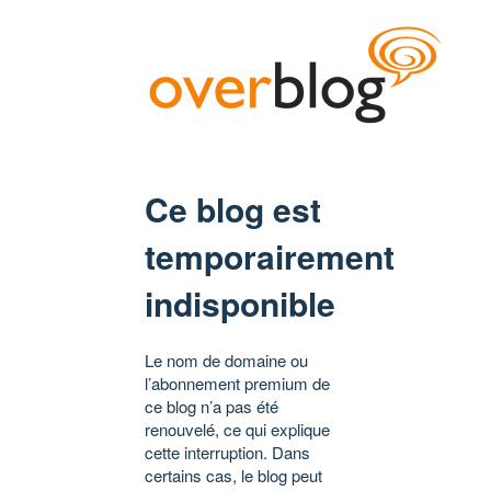
Ce blog est
temporairement
indisponible
Le nom de domaine ou
l’abonnement premium de
ce blog n’a pas été
renouvelé, ce qui explique
cette interruption. Dans
certains cas, le blog peut