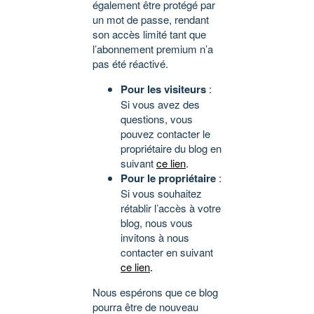
également être protégé par
un mot de passe, rendant
son accès limité tant que
l’abonnement premium n’a
pas été réactivé.
Pour les visiteurs
:
Si vous avez des
questions, vous
pouvez contacter le
propriétaire du blog en
suivant
ce lien
.
Pour le propriétaire
:
Si vous souhaitez
rétablir l’accès à votre
blog, nous vous
invitons à nous
contacter en suivant
ce lien
.
Nous espérons que ce blog
pourra être de nouveau