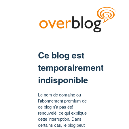
Ce blog est
temporairement
indisponible
Le nom de domaine ou
l’abonnement premium de
ce blog n’a pas été
renouvelé, ce qui explique
cette interruption. Dans
certains cas, le blog peut