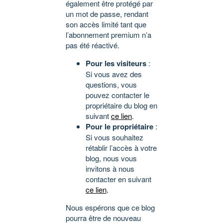
également être protégé par
un mot de passe, rendant
son accès limité tant que
l’abonnement premium n’a
pas été réactivé.
Pour les visiteurs
:
Si vous avez des
questions, vous
pouvez contacter le
propriétaire du blog en
suivant
ce lien
.
Pour le propriétaire
:
Si vous souhaitez
rétablir l’accès à votre
blog, nous vous
invitons à nous
contacter en suivant
ce lien
.
Nous espérons que ce blog
pourra être de nouveau