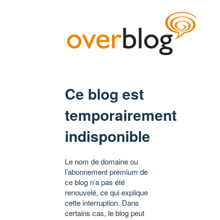
Ce blog est
temporairement
indisponible
Le nom de domaine ou
l’abonnement premium de
ce blog n’a pas été
renouvelé, ce qui explique
cette interruption. Dans
certains cas, le blog peut