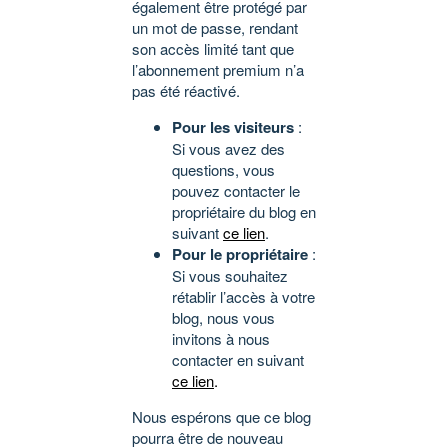
également être protégé par
un mot de passe, rendant
son accès limité tant que
l’abonnement premium n’a
pas été réactivé.
Pour les visiteurs
:
Si vous avez des
questions, vous
pouvez contacter le
propriétaire du blog en
suivant
ce lien
.
Pour le propriétaire
:
Si vous souhaitez
rétablir l’accès à votre
blog, nous vous
invitons à nous
contacter en suivant
ce lien
.
Nous espérons que ce blog
pourra être de nouveau