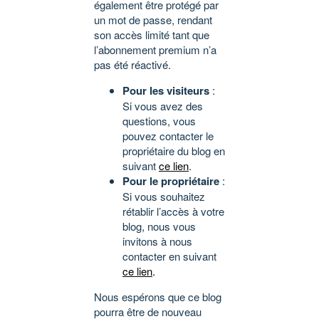
également être protégé par
un mot de passe, rendant
son accès limité tant que
l’abonnement premium n’a
pas été réactivé.
Pour les visiteurs
:
Si vous avez des
questions, vous
pouvez contacter le
propriétaire du blog en
suivant
ce lien
.
Pour le propriétaire
:
Si vous souhaitez
rétablir l’accès à votre
blog, nous vous
invitons à nous
contacter en suivant
ce lien
.
Nous espérons que ce blog
pourra être de nouveau