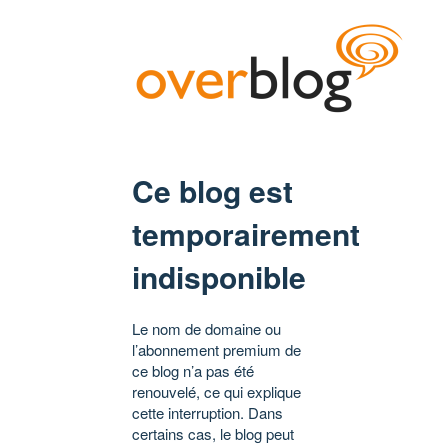
Ce blog est
temporairement
indisponible
Le nom de domaine ou
l’abonnement premium de
ce blog n’a pas été
renouvelé, ce qui explique
cette interruption. Dans
certains cas, le blog peut