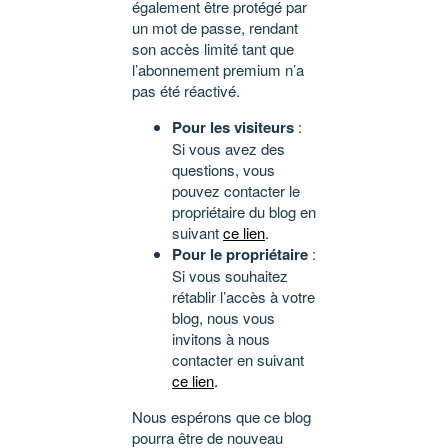
également être protégé par
un mot de passe, rendant
son accès limité tant que
l’abonnement premium n’a
pas été réactivé.
Pour les visiteurs
:
Si vous avez des
questions, vous
pouvez contacter le
propriétaire du blog en
suivant
ce lien
.
Pour le propriétaire
:
Si vous souhaitez
rétablir l’accès à votre
blog, nous vous
invitons à nous
contacter en suivant
ce lien
.
Nous espérons que ce blog
pourra être de nouveau