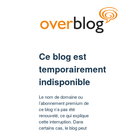
Ce blog est
temporairement
indisponible
Le nom de domaine ou
l’abonnement premium de
ce blog n’a pas été
renouvelé, ce qui explique
cette interruption. Dans
certains cas, le blog peut