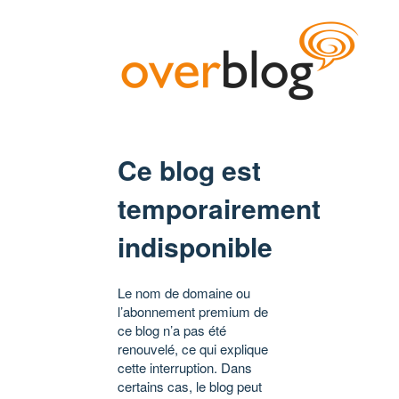
Ce blog est
temporairement
indisponible
Le nom de domaine ou
l’abonnement premium de
ce blog n’a pas été
renouvelé, ce qui explique
cette interruption. Dans
certains cas, le blog peut