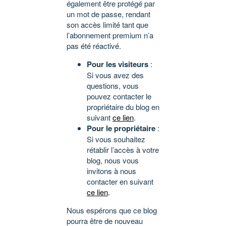
également être protégé par
un mot de passe, rendant
son accès limité tant que
l’abonnement premium n’a
pas été réactivé.
Pour les visiteurs
:
Si vous avez des
questions, vous
pouvez contacter le
propriétaire du blog en
suivant
ce lien
.
Pour le propriétaire
:
Si vous souhaitez
rétablir l’accès à votre
blog, nous vous
invitons à nous
contacter en suivant
ce lien
.
Nous espérons que ce blog
pourra être de nouveau